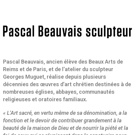
Pascal Beauvais, ancien élève des Beaux Arts de
Reims et de Paris, et de l’atelier du sculpteur
Georges Muguet, réalise depuis plusieurs
décennies des œuvres d’art chrétien destinées à de
nombreuses églises, abbayes, communautés
religieuses et oratoires familiaux.
« L’Art sacré, en vertu même de sa dénomination, a la
fonction et le devoir de contribuer grandement à la
beauté de la maison de Dieu et de nourrir la piété et la