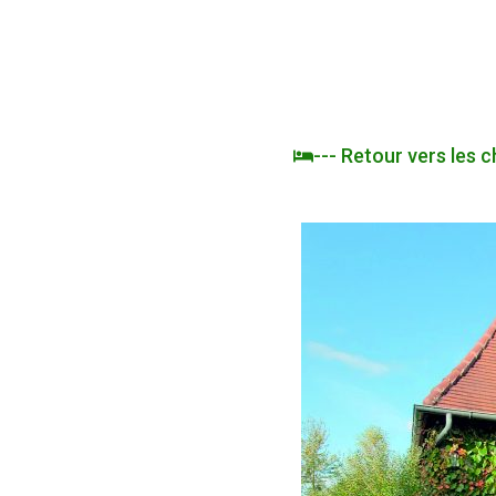
--- Retour vers les 