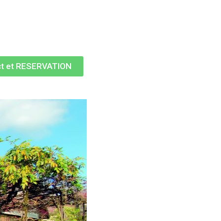
ct et RESERVATION